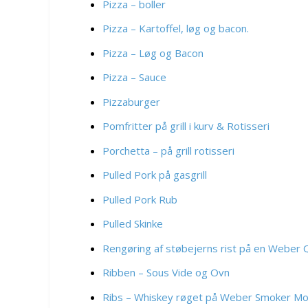
Pizza – boller
Pizza – Kartoffel, løg og bacon.
Pizza – Løg og Bacon
Pizza – Sauce
Pizzaburger
Pomfritter på grill i kurv & Rotisseri
Porchetta – på grill rotisseri
Pulled Pork på gasgrill
Pulled Pork Rub
Pulled Skinke
Rengøring af støbejerns rist på en Weber Q 
Ribben – Sous Vide og Ovn
Ribs – Whiskey røget på Weber Smoker Mo