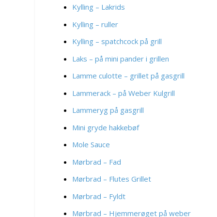
Kylling – Lakrids
Kylling – ruller
Kylling – spatchcock på grill
Laks – på mini pander i grillen
Lamme culotte – grillet på gasgrill
Lammerack – på Weber Kulgrill
Lammeryg på gasgrill
Mini gryde hakkebøf
Mole Sauce
Mørbrad – Fad
Mørbrad – Flutes Grillet
Mørbrad – Fyldt
Mørbrad – Hjemmerøget på weber