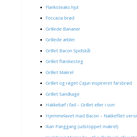
Flanksteaks hjul
Foccacia brød
Grillede Bananer
Grillede æbler
Grillet Bacon Spidskål
Grillet flæskesteg
Grillet Makrel
Grillet og røget Cajun inspireret farsbrød
Grillet Sandkage
Hakkebøf i fad – Grillet eller i ovn
Hjemmelavet mad Bacon – Nakkefilet vers
Ikan Panggang (udstoppet makrel)