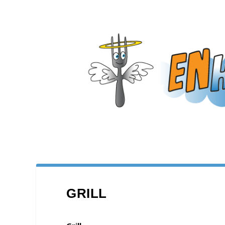
GRILL