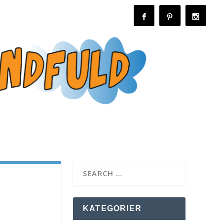
KATEGORIER