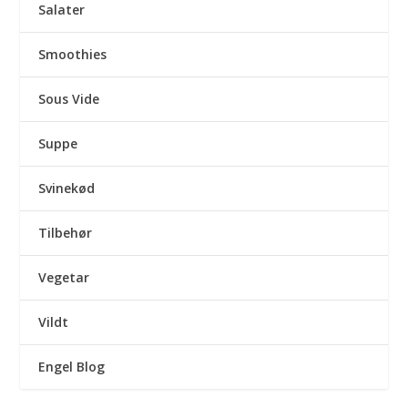
Salater
Smoothies
Sous Vide
Suppe
Svinekød
Tilbehør
Vegetar
Vildt
Engel Blog