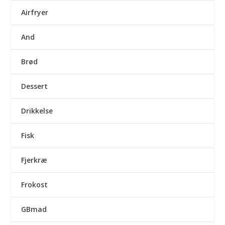
Airfryer
And
Brød
Dessert
Drikkelse
Fisk
Fjerkræ
Frokost
GBmad