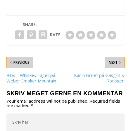
SHARE:
RATE:
PREVIOUS
NEXT
Ribs – Whiskey røget på
Kanin Grillet på Gasgrill &
Weber Smoker Mountain
Rotisseri
SKRIV MEGET GERNE EN KOMMENTAR
Your email address will not be published.
Required fields
are marked
*