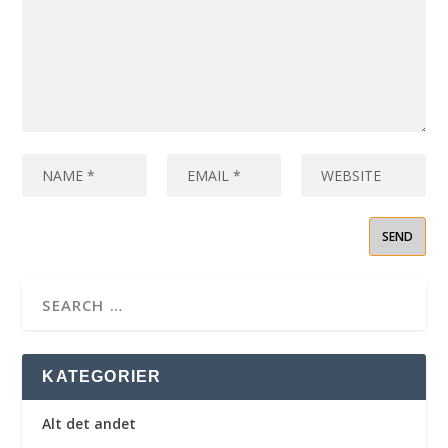
KATEGORIER
Alt det andet