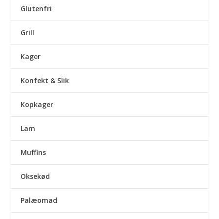
Glutenfri
Grill
Kager
Konfekt & Slik
Kopkager
Lam
Muffins
Oksekød
Palæomad