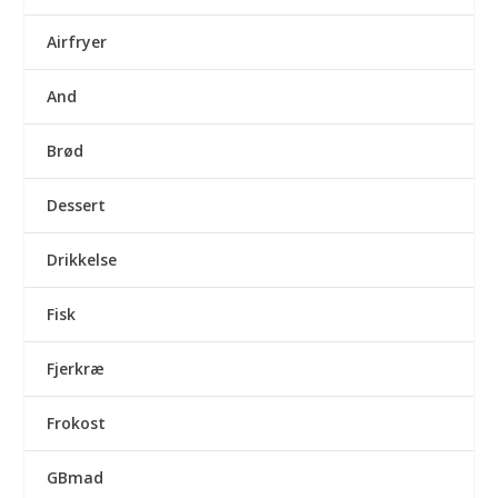
Airfryer
And
Brød
Dessert
Drikkelse
Fisk
Fjerkræ
Frokost
GBmad