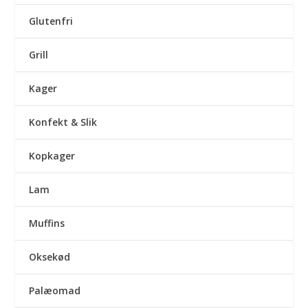
Glutenfri
Grill
Kager
Konfekt & Slik
Kopkager
Lam
Muffins
Oksekød
Palæomad