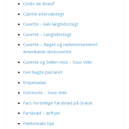
Cotés de Boeuf
Culotte intervalstegt
Cuvette – kalv langtidsstegt
Cuvette – Langtidsstegt
Cuvette – Røget og rødvinsmarineret
Amerikansk oksecuvette
Cuvette og Selleri mos – Sous Vide
Den bagte pastaret
Empenadas
Entrecote – Sous Vide
Fars Fortrinlige Farsbrød på Græsk
Farsbrød – airfryer
Flanksteaks hjul