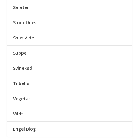
Salater
Smoothies
Sous Vide
Suppe
Svinekød
Tilbehør
Vegetar
Vildt
Engel Blog