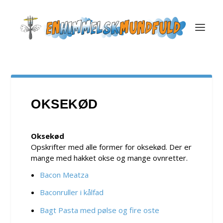
OKSEKØD
Oksekød
Opskrifter med alle former for oksekød. Der er
mange med hakket okse og mange ovnretter.
Bacon Meatza
Baconruller i kålfad
Bagt Pasta med pølse og fire oste