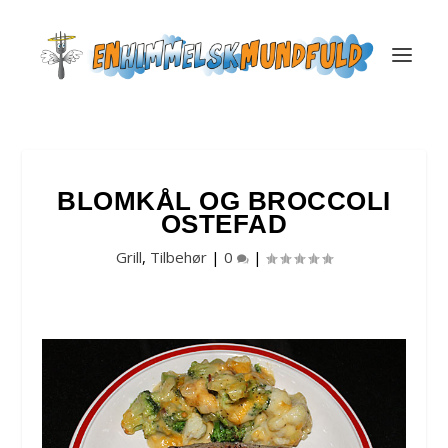
BLOMKÅL OG BROCCOLI
OSTEFAD
Grill
,
Tilbehør
|
0
|