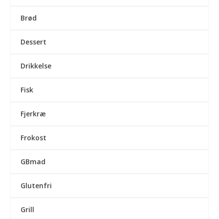
Brød
Dessert
Drikkelse
Fisk
Fjerkræ
Frokost
GBmad
Glutenfri
Grill