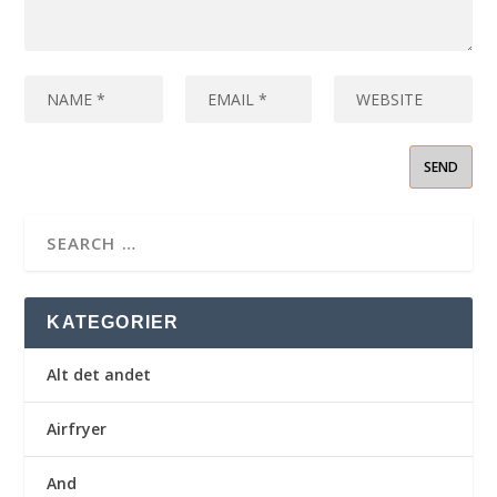
KATEGORIER
Alt det andet
Airfryer
And