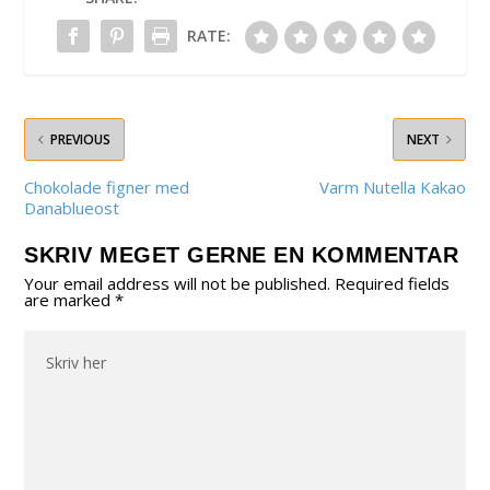
RATE:
PREVIOUS
NEXT
Chokolade figner med
Varm Nutella Kakao
Danablueost
SKRIV MEGET GERNE EN KOMMENTAR
Your email address will not be published.
Required fields
are marked
*