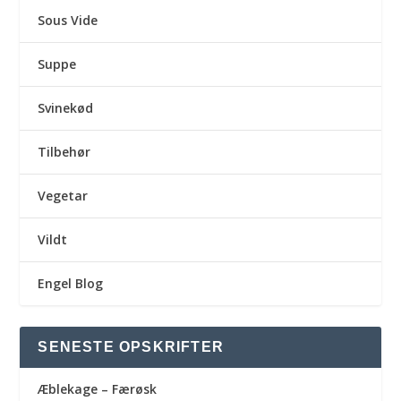
Sous Vide
Suppe
Svinekød
Tilbehør
Vegetar
Vildt
Engel Blog
SENESTE OPSKRIFTER
Æblekage – Færøsk