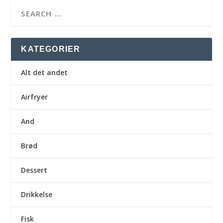
KATEGORIER
Alt det andet
Airfryer
And
Brød
Dessert
Drikkelse
Fisk