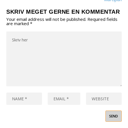
SKRIV MEGET GERNE EN KOMMENTAR
Your email address will not be published.
Required fields
are marked
*