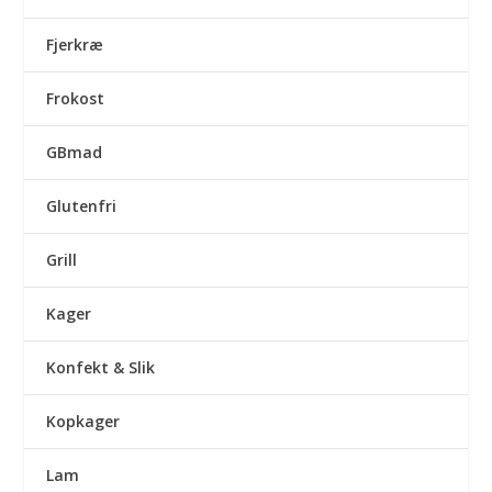
Fjerkræ
Frokost
GBmad
Glutenfri
Grill
Kager
Konfekt & Slik
Kopkager
Lam