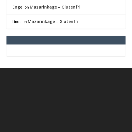
Engel
Mazarinkage – Glutenfri
on
Mazarinkage – Glutenfri
Linda
on