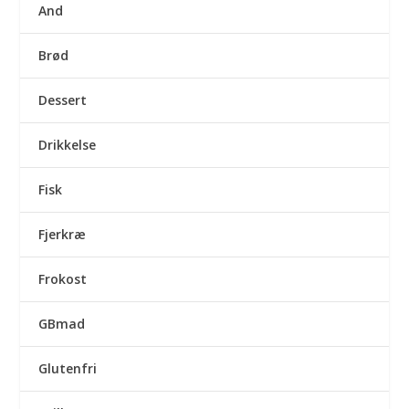
And
Brød
Dessert
Drikkelse
Fisk
Fjerkræ
Frokost
GBmad
Glutenfri