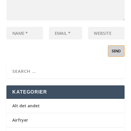
KATEGORIER
Alt det andet
Airfryer