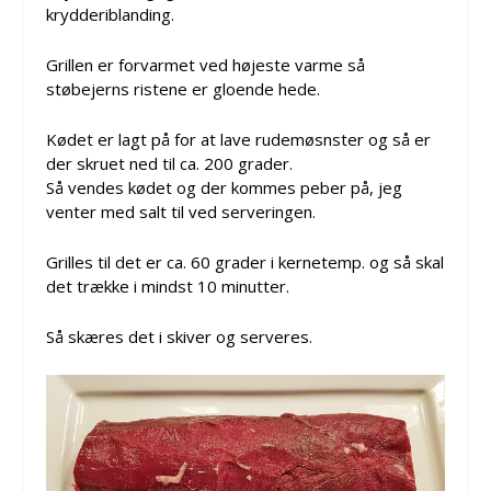
krydderiblanding.
Grillen er forvarmet ved højeste varme så
støbejerns ristene er gloende hede.
Kødet er lagt på for at lave rudemøsnster og så er
der skruet ned til ca. 200 grader.
Så vendes kødet og der kommes peber på, jeg
venter med salt til ved serveringen.
Grilles til det er ca. 60 grader i kernetemp. og så skal
det trække i mindst 10 minutter.
Så skæres det i skiver og serveres.