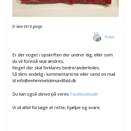
Er læst 6618 gange.
Print
Er der noget i opskriften der undrer dig, eller som
du vil foreslå skal ændres.
Noget der skal forklares bedre/anderledes.
Så skriv endelig i kommentarerne eller send en mail
til info@enhimmelskmundfuld.dk
Du kan også skrive på vores
Facebookside
Vi vil altid forsøge at rette, hjælpe og svare.