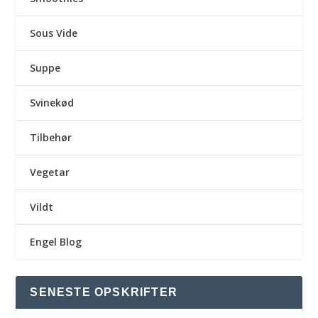
Sous Vide
Suppe
Svinekød
Tilbehør
Vegetar
Vildt
Engel Blog
SENESTE OPSKRIFTER