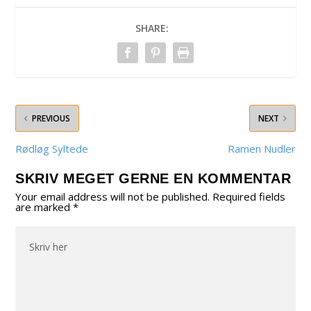
SHARE:
PREVIOUS
NEXT
Rødløg Syltede
Ramen Nudler
SKRIV MEGET GERNE EN KOMMENTAR
Your email address will not be published.
Required fields
are marked
*