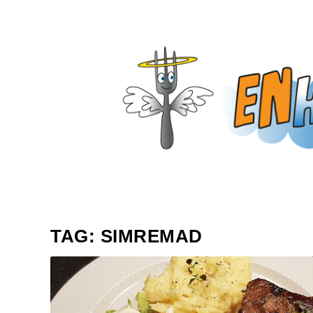
TAG:
SIMREMAD