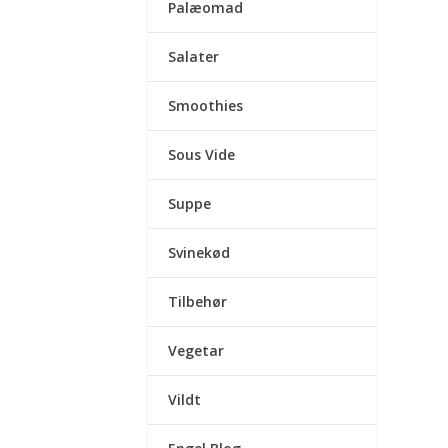
Palæomad
Salater
Smoothies
Sous Vide
Suppe
Svinekød
Tilbehør
Vegetar
Vildt