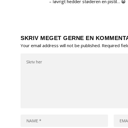
– Iøvrigt hedder støderen en pistil… 😀
SKRIV MEGET GERNE EN KOMMENT
Your email address will not be published.
Required fie