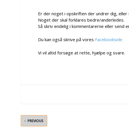
Er der noget i opskriften der undrer dig, eller
Noget der skal forklares bedre/anderledes.
Så skriv endelig i kommentarerne eller send e
Du kan også skrive på vores
Facebookside
Vi vil altid forsøge at rette, hjælpe og svare.
PREVIOUS