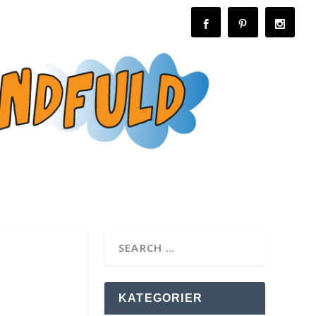
KATEGORIER