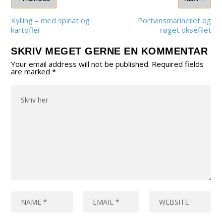
Kylling – med spinat og
Portvinsmarineret og
kartofler
røget oksefilet
SKRIV MEGET GERNE EN KOMMENTAR
Your email address will not be published.
Required fields
are marked
*