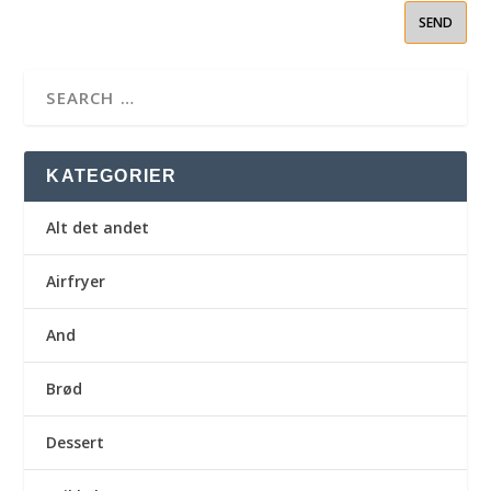
KATEGORIER
Alt det andet
Airfryer
And
Brød
Dessert