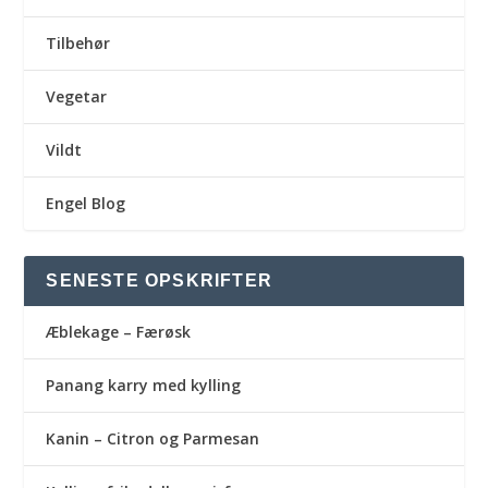
Tilbehør
Vegetar
Vildt
Engel Blog
SENESTE OPSKRIFTER
Æblekage – Færøsk
Panang karry med kylling
Kanin – Citron og Parmesan