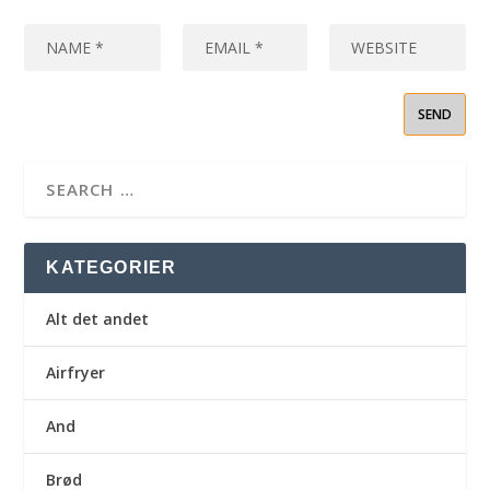
KATEGORIER
Alt det andet
Airfryer
And
Brød