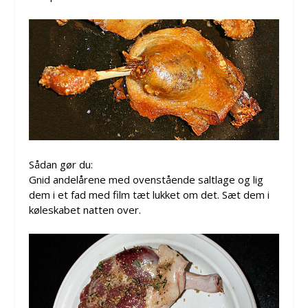
Sådan gør du:
Gnid andelårene med ovenstående saltlage og lig
dem i et fad med film tæt lukket om det. Sæt dem i
køleskabet natten over.