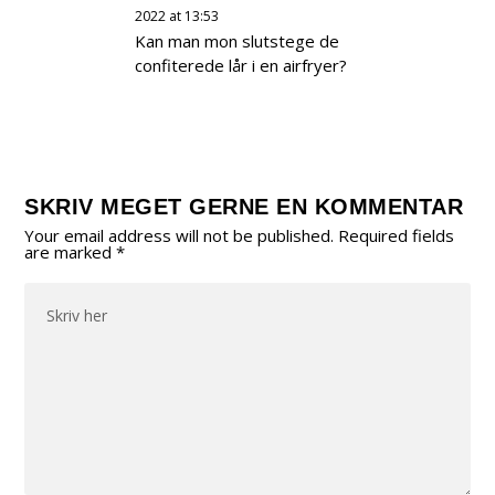
2022 at 13:53
Kan man mon slutstege de
confiterede lår i en airfryer?
SKRIV MEGET GERNE EN KOMMENTAR
Your email address will not be published.
Required fields
are marked
*