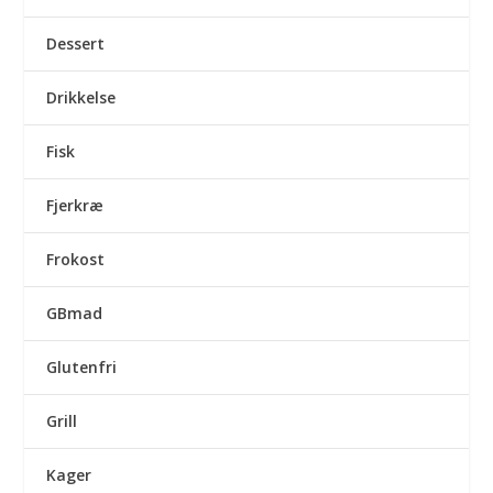
Dessert
Drikkelse
Fisk
Fjerkræ
Frokost
GBmad
Glutenfri
Grill
Kager