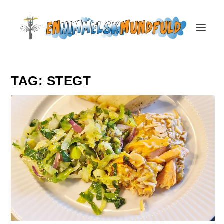
TAG:
STEGT