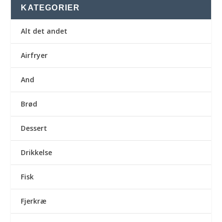
KATEGORIER
Alt det andet
Airfryer
And
Brød
Dessert
Drikkelse
Fisk
Fjerkræ