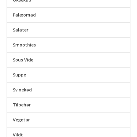
Palæomad
Salater
Smoothies
Sous Vide
Suppe
Svinekød
Tilbehør
Vegetar
Vildt