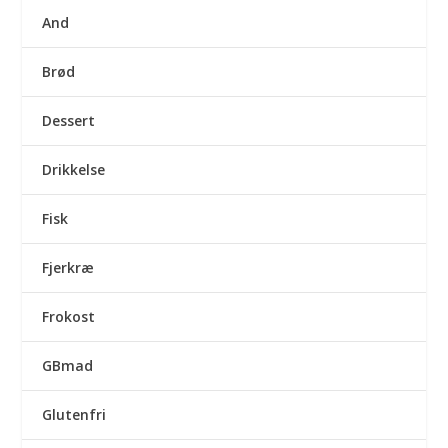
And
Brød
Dessert
Drikkelse
Fisk
Fjerkræ
Frokost
GBmad
Glutenfri