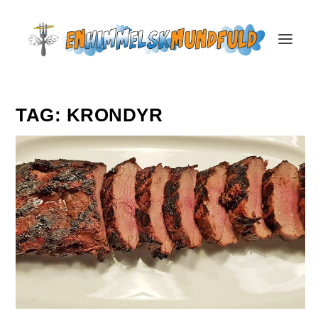
TAG:
KRONDYR