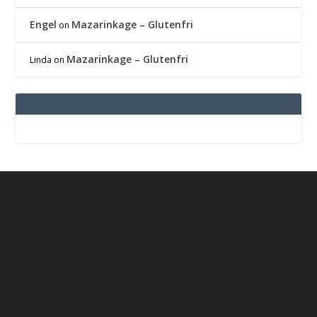
Engel
Mazarinkage – Glutenfri
on
Mazarinkage – Glutenfri
Linda
on