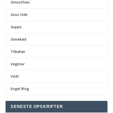
Smoothies
Sous Vide
Suppe
Svinekød
Tilbehør
Vegetar
Vildt
Engel Blog
SENESTE OPSKRIFTER