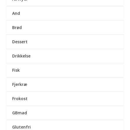
And
Brød
Dessert
Drikkelse
Fisk
Fjerkræ
Frokost
GBmad
Glutenfri