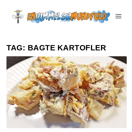
TAG:
BAGTE KARTOFLER