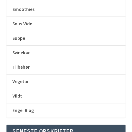
Smoothies
Sous Vide
Suppe
Svinekød
Tilbehør
Vegetar
Vildt
Engel Blog
SENESTE OPSKRIFTER