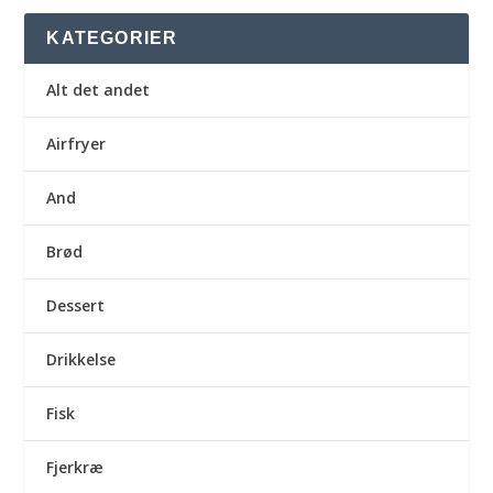
KATEGORIER
Alt det andet
Airfryer
And
Brød
Dessert
Drikkelse
Fisk
Fjerkræ