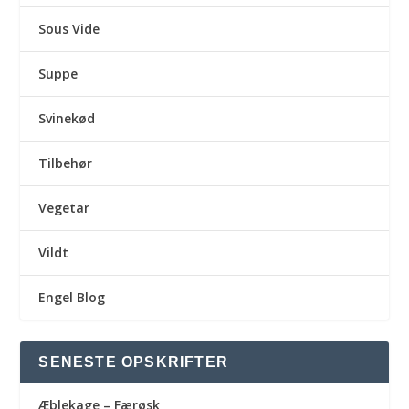
Sous Vide
Suppe
Svinekød
Tilbehør
Vegetar
Vildt
Engel Blog
SENESTE OPSKRIFTER
Æblekage – Færøsk