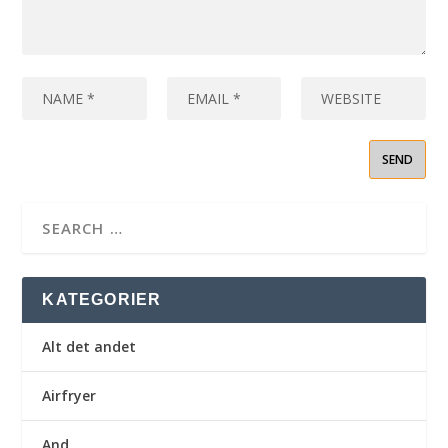
KATEGORIER
Alt det andet
Airfryer
And