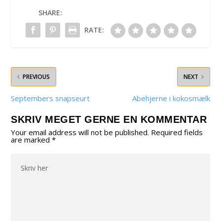
SHARE:
RATE:
PREVIOUS
NEXT
Septembers snapseurt
Abehjerne i kokosmælk
SKRIV MEGET GERNE EN KOMMENTAR
Your email address will not be published.
Required fields
are marked
*