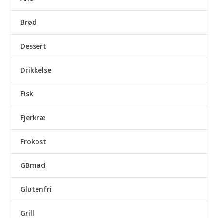
Brød
Dessert
Drikkelse
Fisk
Fjerkræ
Frokost
GBmad
Glutenfri
Grill