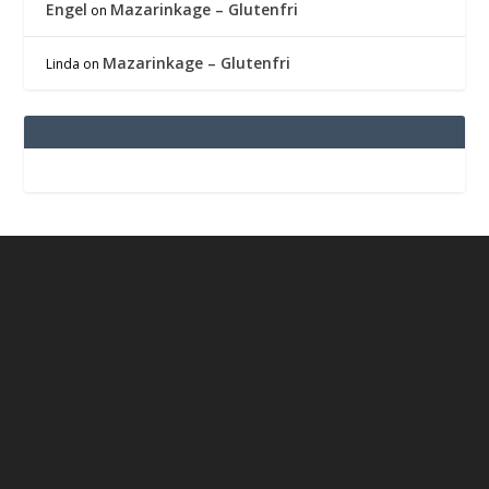
Engel
Mazarinkage – Glutenfri
on
Mazarinkage – Glutenfri
Linda
on