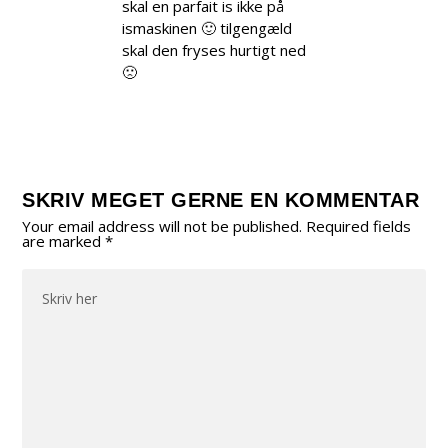
skal en parfait is ikke på
ismaskinen 🙂 tilgengæld
skal den fryses hurtigt ned
🙁
SKRIV MEGET GERNE EN KOMMENTAR
Your email address will not be published.
Required fields
are marked
*