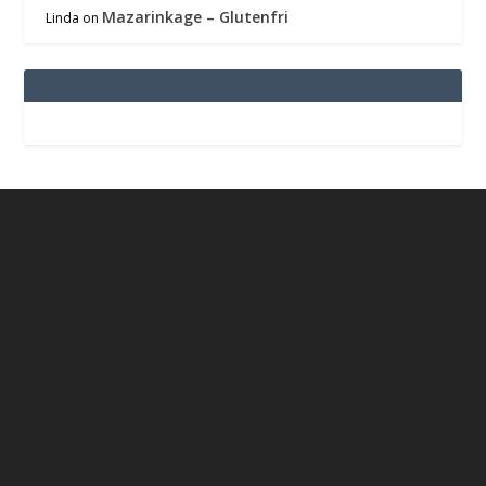
Mazarinkage – Glutenfri
Linda
on