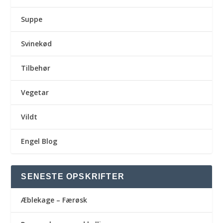
Suppe
Svinekød
Tilbehør
Vegetar
Vildt
Engel Blog
SENESTE OPSKRIFTER
Æblekage – Færøsk