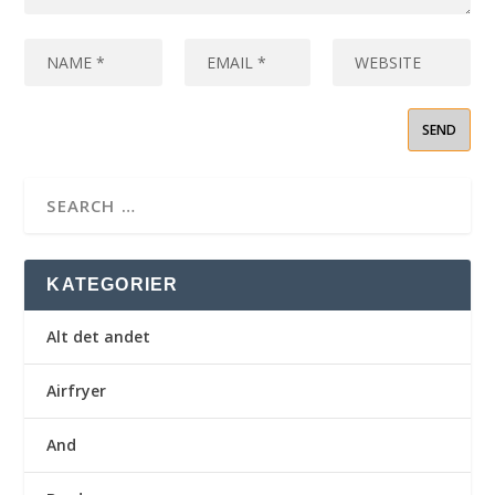
KATEGORIER
Alt det andet
Airfryer
And