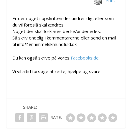
Print
Er der noget i opskriften der undrer dig, eller som
du vil foreslå skal ændres.
Noget der skal forklares bedre/anderledes.
Så skriv endelig i kommentarerne eller send en mail
til info@enhimmelskmundfuld.dk
Du kan også skrive på vores
Facebookside
Vi vil altid forsøge at rette, hjælpe og svare.
SHARE:
RATE: