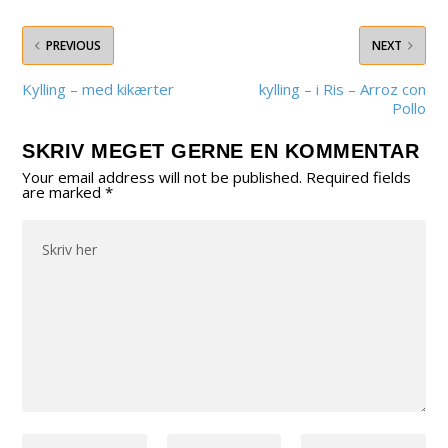
PREVIOUS
NEXT
Kylling – med kikærter
kylling – i Ris – Arroz con
Pollo
SKRIV MEGET GERNE EN KOMMENTAR
Your email address will not be published.
Required fields
are marked
*