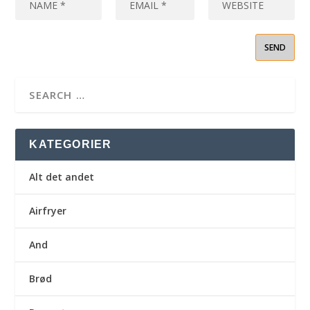
KATEGORIER
Alt det andet
Airfryer
And
Brød