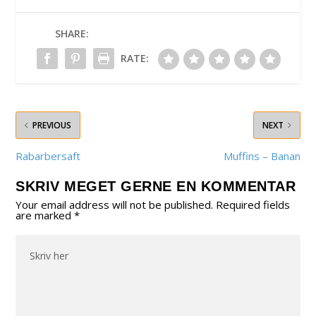
SHARE:
RATE:
PREVIOUS
NEXT
Rabarbersaft
Muffins – Banan
SKRIV MEGET GERNE EN KOMMENTAR
Your email address will not be published.
Required fields
are marked
*