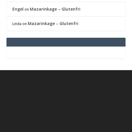
Engel
Mazarinkage – Glutenfri
on
Mazarinkage – Glutenfri
Linda
on