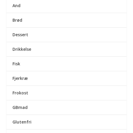
And
Brød
Dessert
Drikkelse
Fisk
Fjerkræ
Frokost
GBmad
Glutenfri