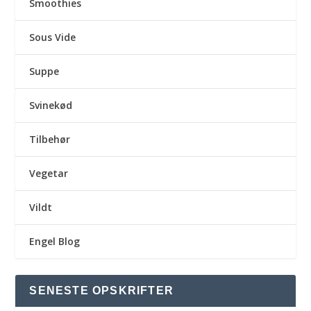
Smoothies
Sous Vide
Suppe
Svinekød
Tilbehør
Vegetar
Vildt
Engel Blog
SENESTE OPSKRIFTER