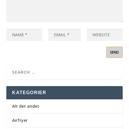
KATEGORIER
Alt det andet
Airfryer