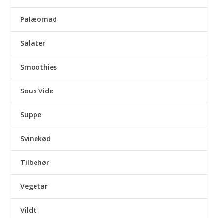
Palæomad
Salater
Smoothies
Sous Vide
Suppe
Svinekød
Tilbehør
Vegetar
Vildt