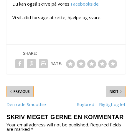
Du kan også skrive på vores
Facebookside
Vi vil altid forsøge at rette, hjælpe og svare.
SHARE:
RATE:
PREVIOUS
NEXT
Den røde Smoothie
Rugbrød – Rigtigt og let
SKRIV MEGET GERNE EN KOMMENTAR
Your email address will not be published.
Required fields
are marked
*