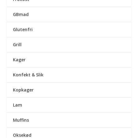
GBmad
Glutenfri
Grill
Kager
Konfekt & Slik
Kopkager
Lam
Muffins
Oksekød