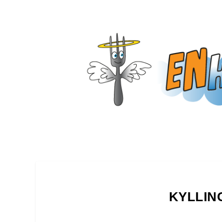
KYLLIN