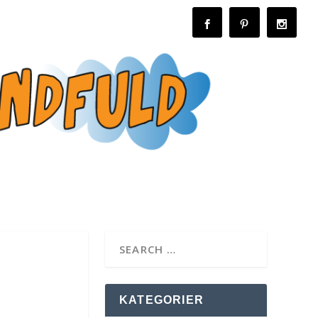
KATEGORIER