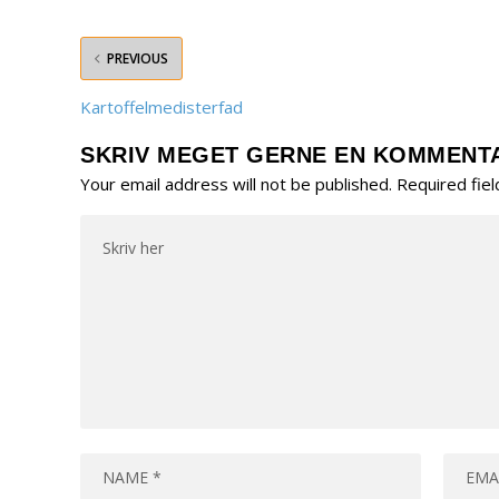
PREVIOUS
Kartoffelmedisterfad
SKRIV MEGET GERNE EN KOMMENT
Your email address will not be published.
Required fie