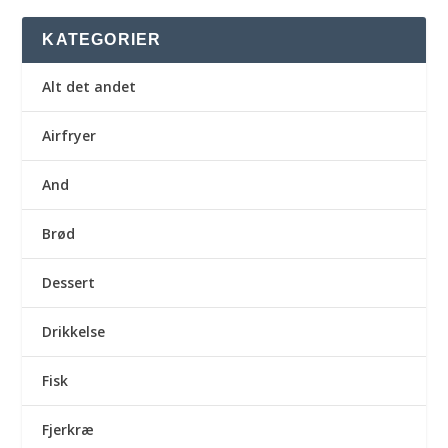
KATEGORIER
Alt det andet
Airfryer
And
Brød
Dessert
Drikkelse
Fisk
Fjerkræ