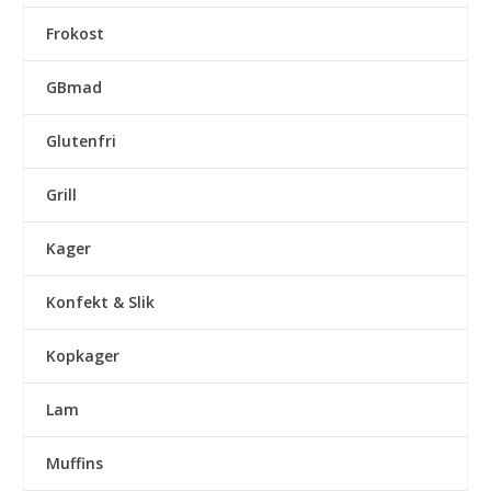
Frokost
GBmad
Glutenfri
Grill
Kager
Konfekt & Slik
Kopkager
Lam
Muffins