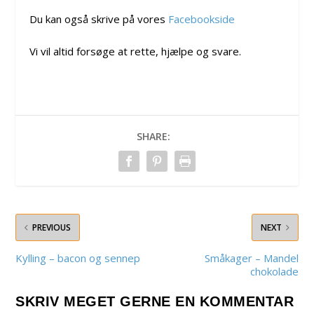
Du kan også skrive på vores
Facebookside
Vi vil altid forsøge at rette, hjælpe og svare.
SHARE:
PREVIOUS
NEXT
Kylling – bacon og sennep
Småkager – Mandel
chokolade
SKRIV MEGET GERNE EN KOMMENTAR