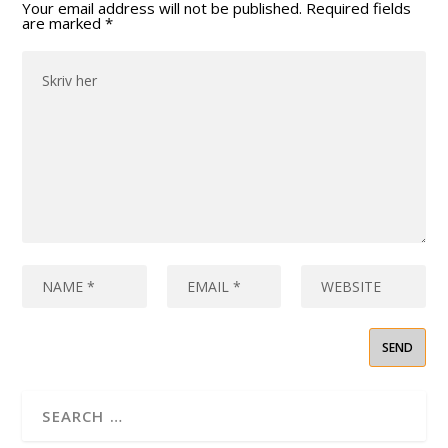
Your email address will not be published.
Required fields
are marked
*