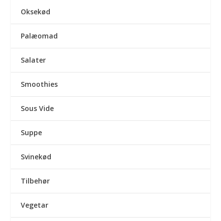
Oksekød
Palæomad
Salater
Smoothies
Sous Vide
Suppe
Svinekød
Tilbehør
Vegetar