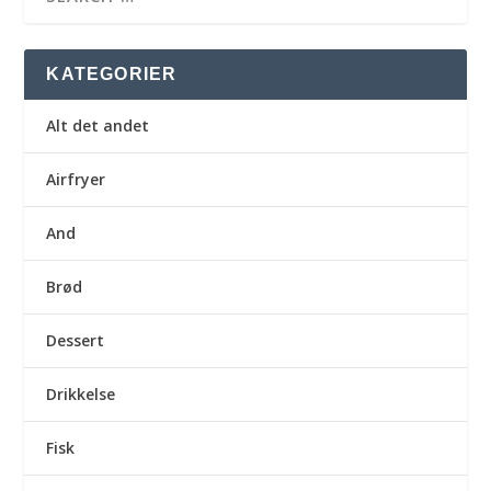
KATEGORIER
Alt det andet
Airfryer
And
Brød
Dessert
Drikkelse
Fisk