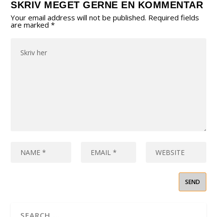
SKRIV MEGET GERNE EN KOMMENTAR
Your email address will not be published.
Required fields
are marked
*