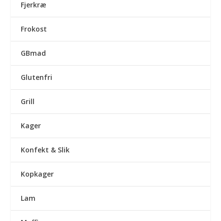
Fjerkræ
Frokost
GBmad
Glutenfri
Grill
Kager
Konfekt & Slik
Kopkager
Lam