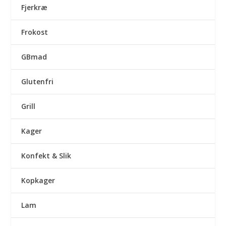
Fjerkræ
Frokost
GBmad
Glutenfri
Grill
Kager
Konfekt & Slik
Kopkager
Lam