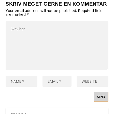
SKRIV MEGET GERNE EN KOMMENTAR
Your email address will not be published.
Required fields
are marked
*