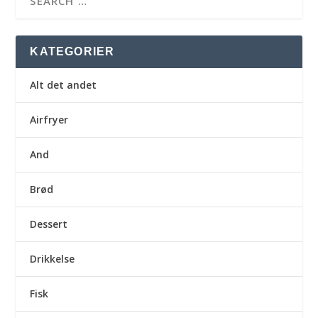
KATEGORIER
Alt det andet
Airfryer
And
Brød
Dessert
Drikkelse
Fisk