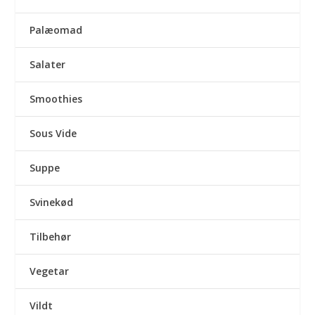
Palæomad
Salater
Smoothies
Sous Vide
Suppe
Svinekød
Tilbehør
Vegetar
Vildt