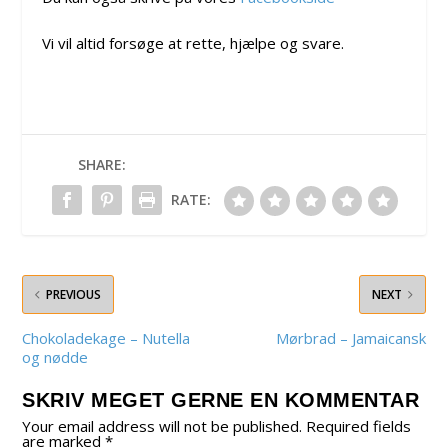
Vi vil altid forsøge at rette, hjælpe og svare.
SHARE:
RATE:
PREVIOUS
NEXT
Chokoladekage – Nutella
Mørbrad – Jamaicansk
og nødde
SKRIV MEGET GERNE EN KOMMENTAR
Your email address will not be published.
Required fields
are marked
*