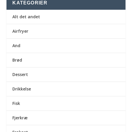
KATEGORIER
Alt det andet
Airfryer
And
Brød
Dessert
Drikkelse
Fisk
Fjerkræ