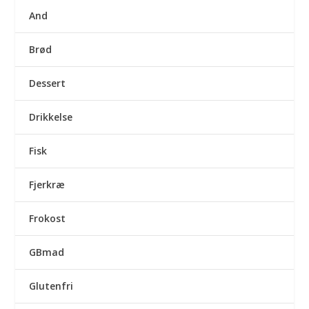
And
Brød
Dessert
Drikkelse
Fisk
Fjerkræ
Frokost
GBmad
Glutenfri