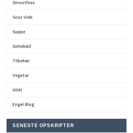
Smoothies
Sous Vide
Suppe
Svinekød
Tilbehør
Vegetar
Vildt
Engel Blog
SENESTE OPSKRIFTER