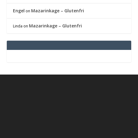
Engel
Mazarinkage – Glutenfri
on
Mazarinkage – Glutenfri
Linda
on