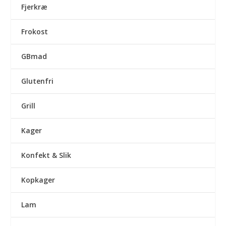
Fjerkræ
Frokost
GBmad
Glutenfri
Grill
Kager
Konfekt & Slik
Kopkager
Lam