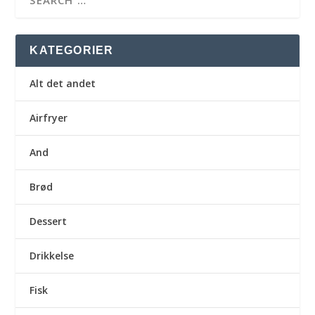
KATEGORIER
Alt det andet
Airfryer
And
Brød
Dessert
Drikkelse
Fisk