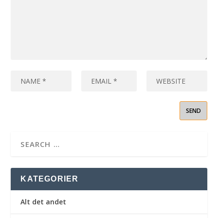
KATEGORIER
Alt det andet