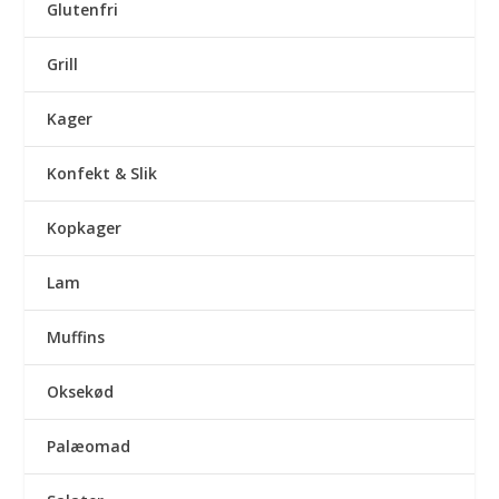
Glutenfri
Grill
Kager
Konfekt & Slik
Kopkager
Lam
Muffins
Oksekød
Palæomad