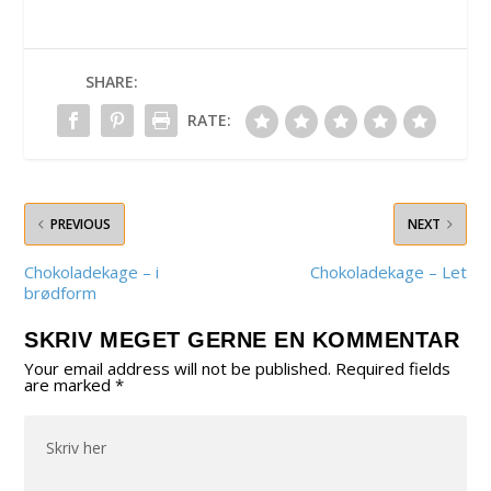
SHARE:
RATE:
PREVIOUS
NEXT
Chokoladekage – i
Chokoladekage – Let
brødform
SKRIV MEGET GERNE EN KOMMENTAR
Your email address will not be published.
Required fields
are marked
*