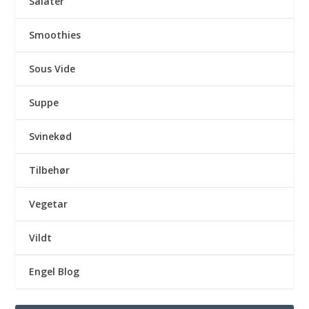
Salater
Smoothies
Sous Vide
Suppe
Svinekød
Tilbehør
Vegetar
Vildt
Engel Blog