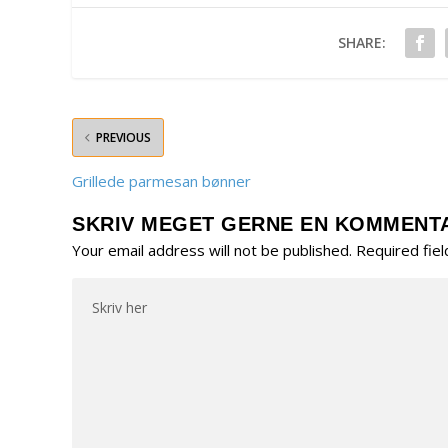
SHARE:
PREVIOUS
Grillede parmesan bønner
SKRIV MEGET GERNE EN KOMMENT
Your email address will not be published.
Required fie