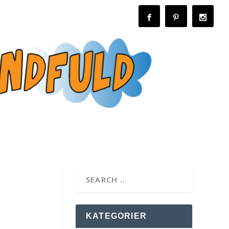
KATEGORIER