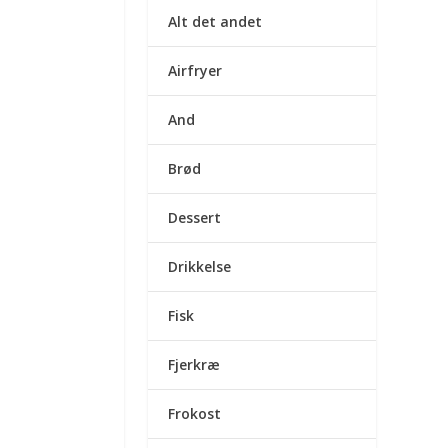
Alt det andet
Airfryer
And
Brød
Dessert
Drikkelse
Fisk
Fjerkræ
Frokost