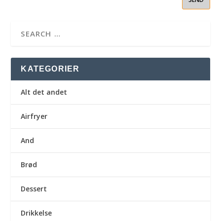
KATEGORIER
Alt det andet
Airfryer
And
Brød
Dessert
Drikkelse