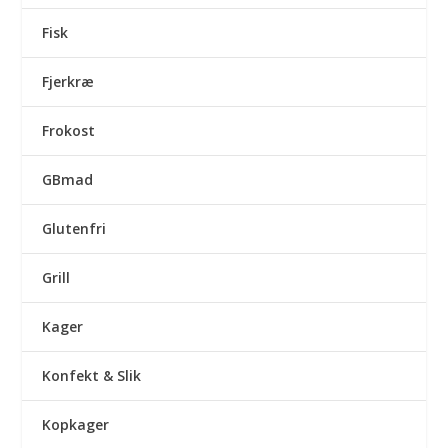
Fisk
Fjerkræ
Frokost
GBmad
Glutenfri
Grill
Kager
Konfekt & Slik
Kopkager