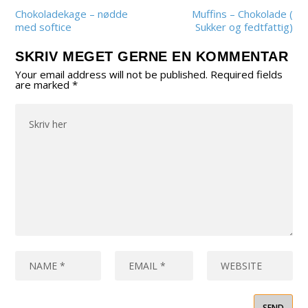
Chokoladekage – nødde
Muffins – Chokolade (
med softice
Sukker og fedtfattig)
SKRIV MEGET GERNE EN KOMMENTAR
Your email address will not be published.
Required fields
are marked
*