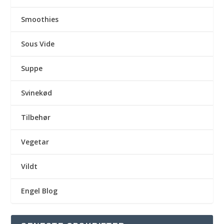
Smoothies
Sous Vide
Suppe
Svinekød
Tilbehør
Vegetar
Vildt
Engel Blog