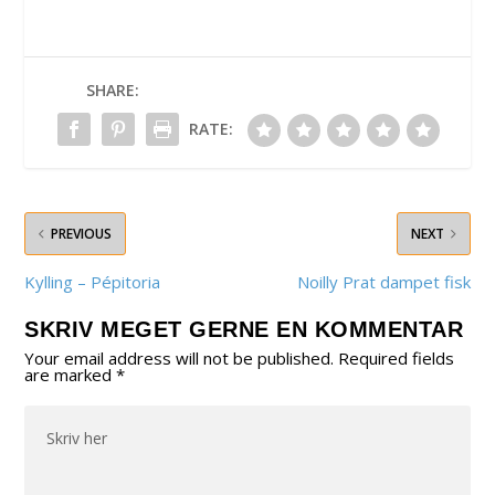
SHARE:
RATE:
PREVIOUS
NEXT
Kylling – Pépitoria
Noilly Prat dampet fisk
SKRIV MEGET GERNE EN KOMMENTAR
Your email address will not be published.
Required fields
are marked
*