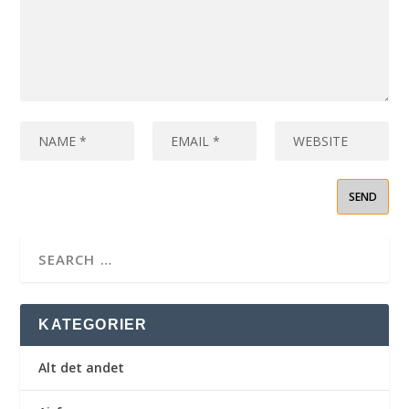
KATEGORIER
Alt det andet