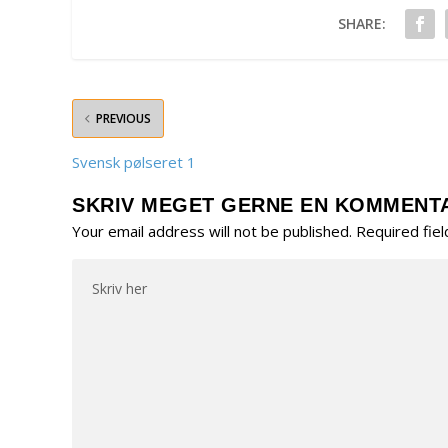
SHARE:
PREVIOUS
Svensk pølseret 1
SKRIV MEGET GERNE EN KOMMENT
Your email address will not be published.
Required fie