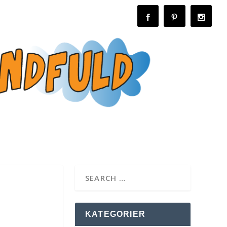
KATEGORIER