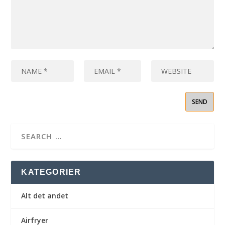
KATEGORIER
Alt det andet
Airfryer