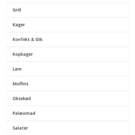
Grill
Kager
Konfekt & Slik
Kopkager
Lam
Muffins
Oksekød
Palæomad
Salater