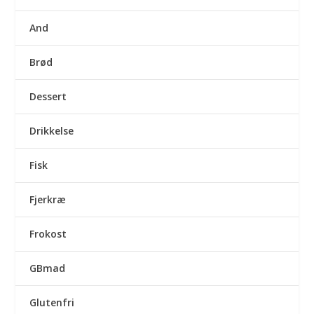
And
Brød
Dessert
Drikkelse
Fisk
Fjerkræ
Frokost
GBmad
Glutenfri