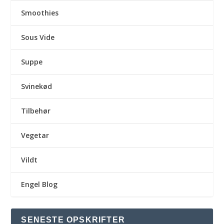
Smoothies
Sous Vide
Suppe
Svinekød
Tilbehør
Vegetar
Vildt
Engel Blog
SENESTE OPSKRIFTER