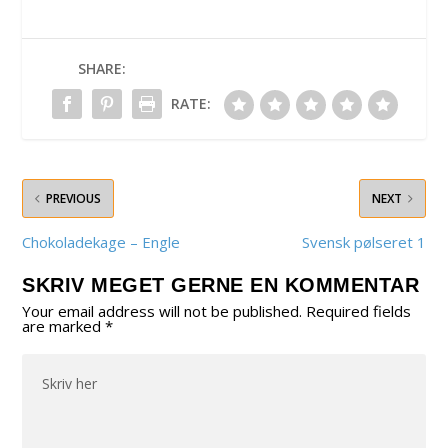
SHARE:
RATE:
PREVIOUS
NEXT
Chokoladekage – Engle
Svensk pølseret 1
SKRIV MEGET GERNE EN KOMMENTAR
Your email address will not be published.
Required fields
are marked
*