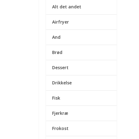
Alt det andet
Airfryer
And
Brød
Dessert
Drikkelse
Fisk
Fjerkræ
Frokost