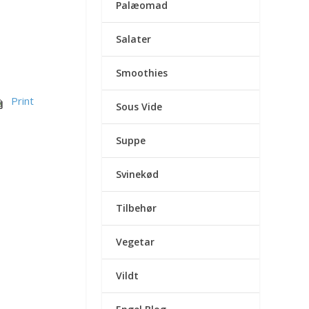
Palæomad
Salater
Smoothies
Print
Sous Vide
Suppe
Svinekød
Tilbehør
Vegetar
Vildt