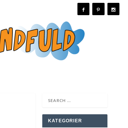
KATEGORIER