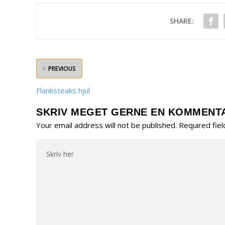
SHARE:
PREVIOUS
Flanksteaks hjul
SKRIV MEGET GERNE EN KOMMENT
Your email address will not be published.
Required fie