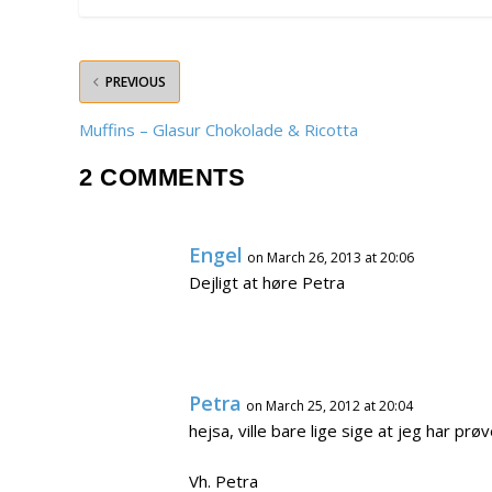
PREVIOUS
Muffins – Glasur Chokolade & Ricotta
2 COMMENTS
Engel
on March 26, 2013 at 20:06
Dejligt at høre Petra
Petra
on March 25, 2012 at 20:04
hejsa, ville bare lige sige at jeg har pr
Vh. Petra