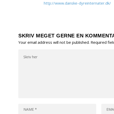
http://www.danske-dyreinternater.dk/
SKRIV MEGET GERNE EN KOMMENT
Your email address will not be published.
Required fie