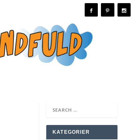
KATEGORIER