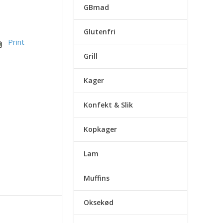
GBmad
Glutenfri
Print
Grill
Kager
Konfekt & Slik
Kopkager
Lam
Muffins
Oksekød