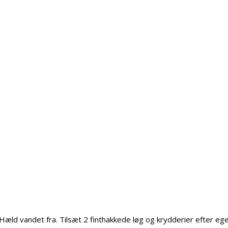
. Hæld vandet fra. Tilsæt 2 finthakkede løg og krydderier efter ege