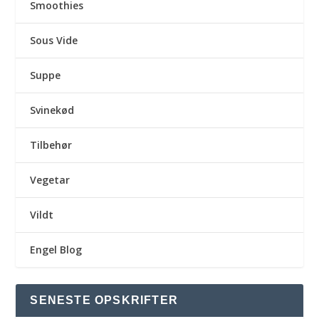
Smoothies
Sous Vide
Suppe
Svinekød
Tilbehør
Vegetar
Vildt
Engel Blog
SENESTE OPSKRIFTER