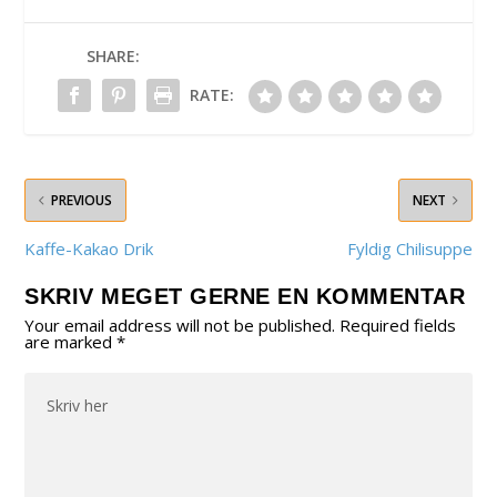
SHARE:
RATE:
PREVIOUS
NEXT
Kaffe-Kakao Drik
Fyldig Chilisuppe
SKRIV MEGET GERNE EN KOMMENTAR
Your email address will not be published.
Required fields
are marked
*