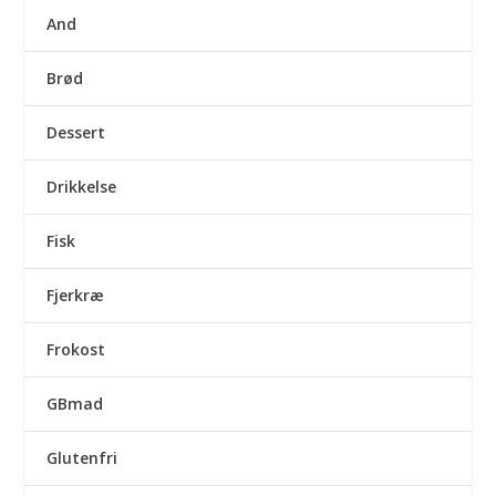
And
Brød
Dessert
Drikkelse
Fisk
Fjerkræ
Frokost
GBmad
Glutenfri