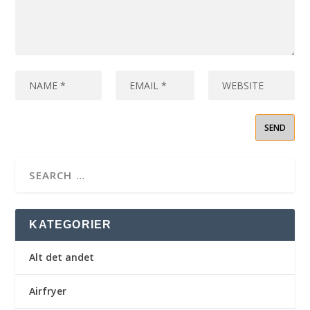
KATEGORIER
Alt det andet
Airfryer