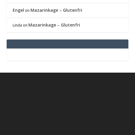
Engel
Mazarinkage – Glutenfri
on
Mazarinkage – Glutenfri
Linda
on