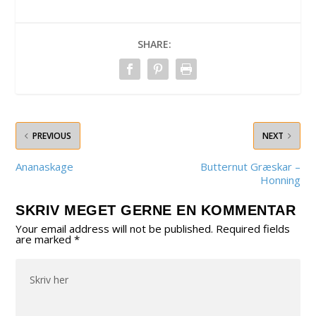
SHARE:
PREVIOUS
NEXT
Ananaskage
Butternut Græskar –
Honning
SKRIV MEGET GERNE EN KOMMENTAR
Your email address will not be published.
Required fields
are marked
*