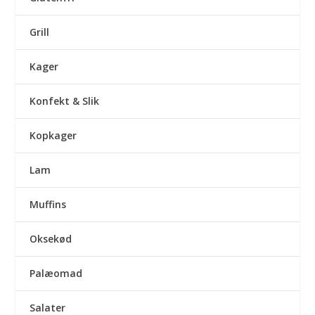
Grill
Kager
Konfekt & Slik
Kopkager
Lam
Muffins
Oksekød
Palæomad
Salater