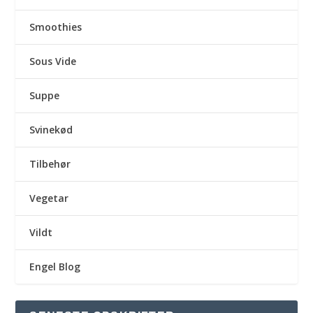
Smoothies
Sous Vide
Suppe
Svinekød
Tilbehør
Vegetar
Vildt
Engel Blog