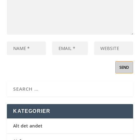
KATEGORIER
Alt det andet