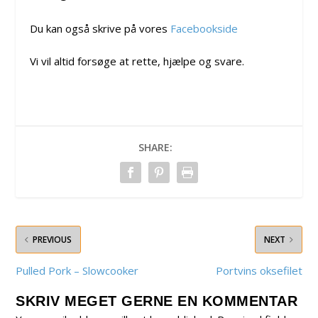
Du kan også skrive på vores
Facebookside
Vi vil altid forsøge at rette, hjælpe og svare.
SHARE:
PREVIOUS
NEXT
Pulled Pork – Slowcooker
Portvins oksefilet
SKRIV MEGET GERNE EN KOMMENTAR