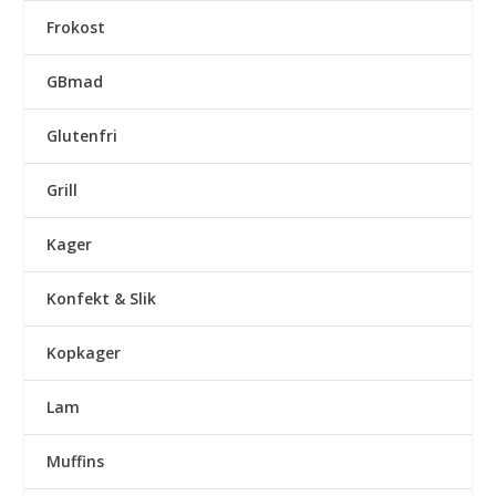
Frokost
GBmad
Glutenfri
Grill
Kager
Konfekt & Slik
Kopkager
Lam
Muffins