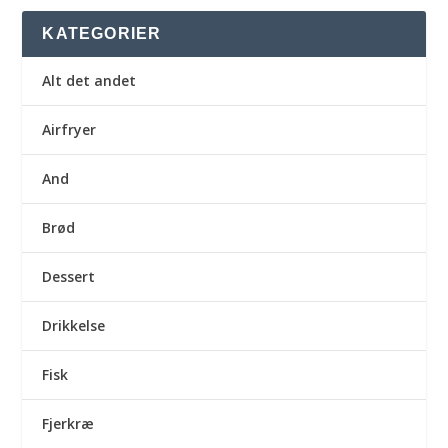
KATEGORIER
Alt det andet
Airfryer
And
Brød
Dessert
Drikkelse
Fisk
Fjerkræ