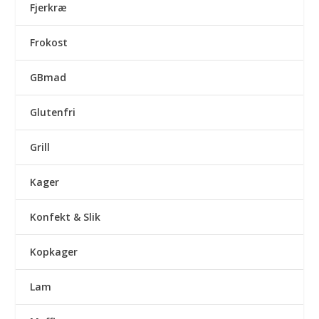
Fjerkræ
Frokost
GBmad
Glutenfri
Grill
Kager
Konfekt & Slik
Kopkager
Lam