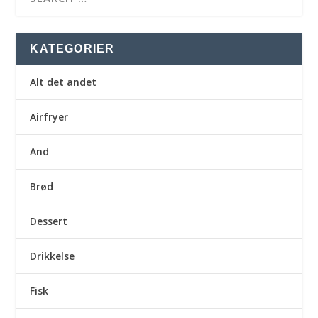
KATEGORIER
Alt det andet
Airfryer
And
Brød
Dessert
Drikkelse
Fisk