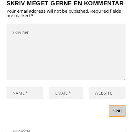
SKRIV MEGET GERNE EN KOMMENTAR
Your email address will not be published.
Required fields
are marked
*