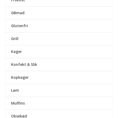
GBmad
Glutenfri
Grill
Kager
Konfekt & Slik
Kopkager
Lam
Muffins
Oksekød