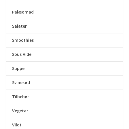
Palæomad
Salater
Smoothies
Sous Vide
Suppe
Svinekød
Tilbehør
Vegetar
Vildt