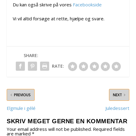
Du kan også skrive på vores
Facebookside
Vi vil altid forsøge at rette, hjælpe og svare.
SHARE:
RATE:
PREVIOUS
NEXT
Elgmule i gélé
Juledessert
SKRIV MEGET GERNE EN KOMMENTAR
Your email address will not be published.
Required fields
are marked
*