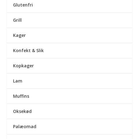
Glutenfri
Grill
Kager
Konfekt & Slik
Kopkager
Lam
Muffins
Oksekød
Palæomad