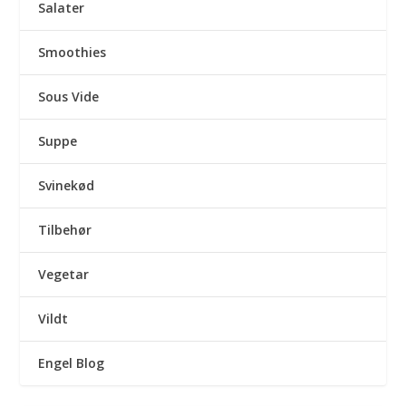
Salater
Smoothies
Sous Vide
Suppe
Svinekød
Tilbehør
Vegetar
Vildt
Engel Blog