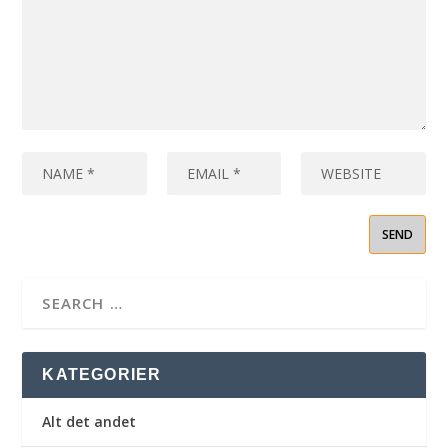
KATEGORIER
Alt det andet