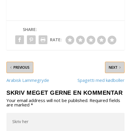
SHARE:
RATE:
PREVIOUS
NEXT
Arabisk Lammegryde
Spagetti med kødboller
SKRIV MEGET GERNE EN KOMMENTAR
Your email address will not be published.
Required fields
are marked
*