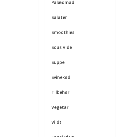
Palæomad
Salater
Smoothies
Sous Vide
Suppe
Svinekød
Tilbehør
Vegetar
Vildt