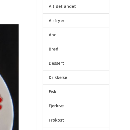
Alt det andet
Airfryer
And
Brød
Dessert
Drikkelse
Fisk
Fjerkræ
Frokost