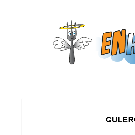
GULER