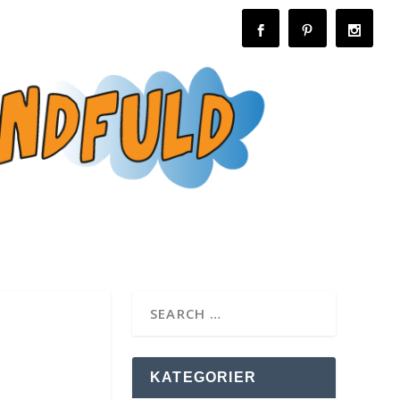
KATEGORIER