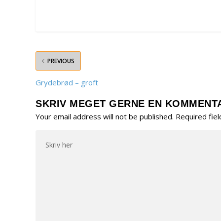
PREVIOUS
Grydebrød – groft
SKRIV MEGET GERNE EN KOMMENT
Your email address will not be published.
Required fie