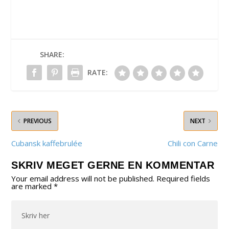
SHARE:
RATE:
PREVIOUS
NEXT
Cubansk kaffebrulée
Chili con Carne
SKRIV MEGET GERNE EN KOMMENTAR
Your email address will not be published.
Required fields
are marked
*