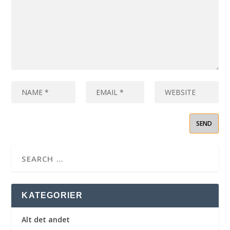
KATEGORIER
Alt det andet