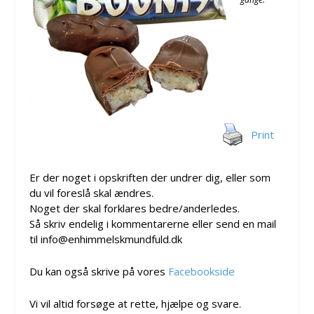
Print
Er der noget i opskriften der undrer dig, eller som
du vil foreslå skal ændres.
Noget der skal forklares bedre/anderledes.
Så skriv endelig i kommentarerne eller send en mail
til info@enhimmelskmundfuld.dk
Du kan også skrive på vores
Facebookside
Vi vil altid forsøge at rette, hjælpe og svare.