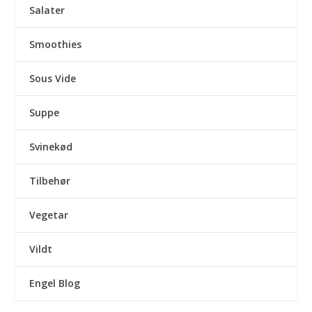
Salater
Smoothies
Sous Vide
Suppe
Svinekød
Tilbehør
Vegetar
Vildt
Engel Blog