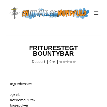
FRITURESTEGT
BOUNTYBAR
Dessert
|
0
|
Ingredienser:
2,5 dl.
hvedemel 1 tsk.
bagepulver