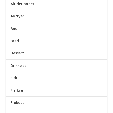
Alt det andet
Airfryer
And
Brød
Dessert
Drikkelse
Fisk
Fjerkræ
Frokost