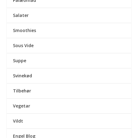
Palæomad
Salater
Smoothies
Sous Vide
Suppe
Svinekød
Tilbehør
Vegetar
Vildt
Engel Blog