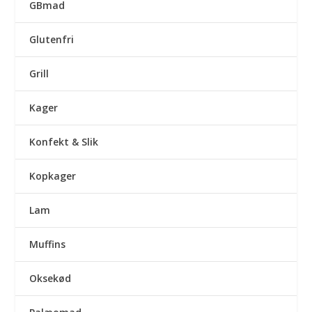
GBmad
Glutenfri
Grill
Kager
Konfekt & Slik
Kopkager
Lam
Muffins
Oksekød