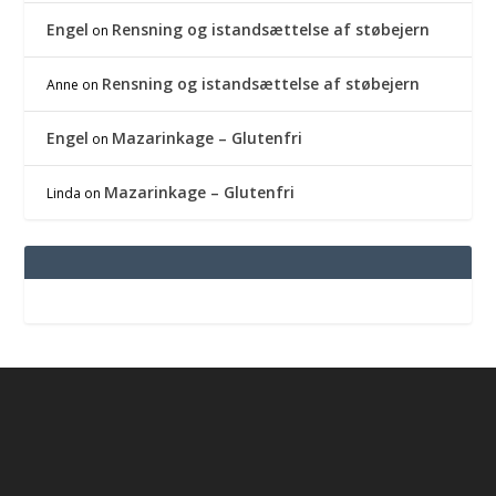
Engel
Rensning og istandsættelse af støbejern
on
Rensning og istandsættelse af støbejern
Anne
on
Engel
Mazarinkage – Glutenfri
on
Mazarinkage – Glutenfri
Linda
on