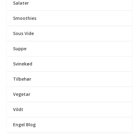
Salater
Smoothies
Sous Vide
Suppe
Svinekød
Tilbehør
Vegetar
Vildt
Engel Blog