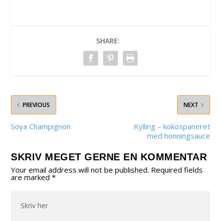
SHARE:
PREVIOUS
NEXT
Soya Champignon
Kylling – kokospaneret
med honningsauce
SKRIV MEGET GERNE EN KOMMENTAR
Your email address will not be published.
Required fields
are marked
*