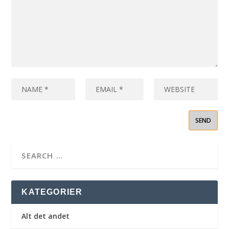
KATEGORIER
Alt det andet