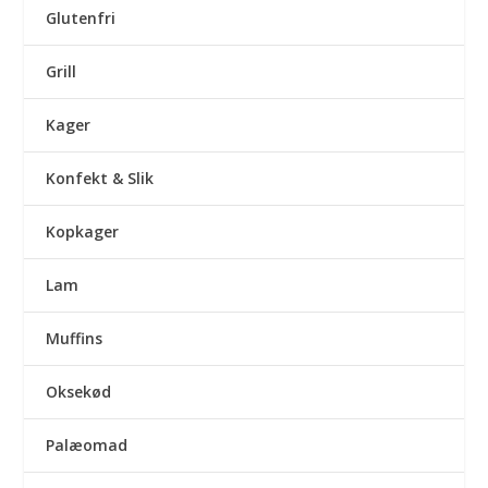
Glutenfri
Grill
Kager
Konfekt & Slik
Kopkager
Lam
Muffins
Oksekød
Palæomad