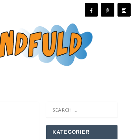
KATEGORIER