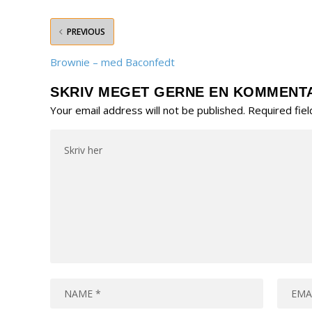
PREVIOUS
Brownie – med Baconfedt
SKRIV MEGET GERNE EN KOMMENT
Your email address will not be published.
Required fie