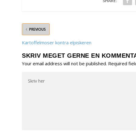
SHARE:
PREVIOUS
Kartoffelmoser kontra elpiskeren
SKRIV MEGET GERNE EN KOMMENT
Your email address will not be published.
Required fie