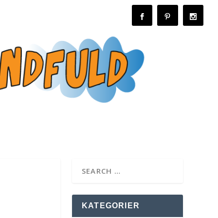
KATEGORIER