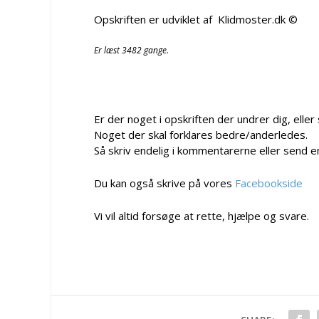
Opskriften er udviklet af Klidmoster.dk ©
Er læst 3482 gange.
Er der noget i opskriften der undrer dig, eller
Noget der skal forklares bedre/anderledes.
Så skriv endelig i kommentarerne eller send e
Du kan også skrive på vores
Facebookside
Vi vil altid forsøge at rette, hjælpe og svare.