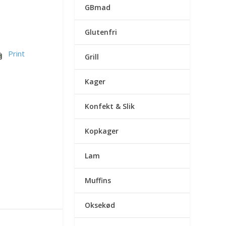
GBmad
Glutenfri
Print
Grill
Kager
Konfekt & Slik
Kopkager
Lam
Muffins
Oksekød