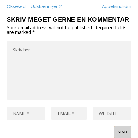
Oksekød – Udskæringer 2
Appelsindrøm
SKRIV MEGET GERNE EN KOMMENTAR
Your email address will not be published.
Required fields
are marked
*