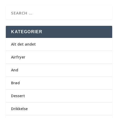
KATEGORIER
Alt det andet
Airfryer
And
Brød
Dessert
Drikkelse