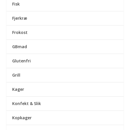
Fisk
Fjerkræ
Frokost
GBmad
Glutenfri
Grill
Kager
Konfekt & Slik
Kopkager