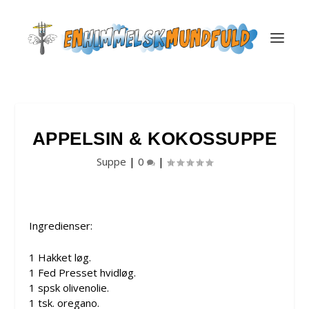
APPELSIN & KOKOSSUPPE
Suppe
|
0
|
Ingredienser:
1 Hakket løg.
1 Fed Presset hvidløg.
1 spsk olivenolie.
1 tsk. oregano.