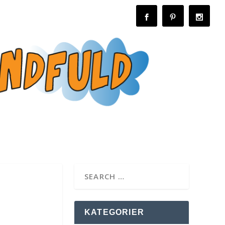
KATEGORIER