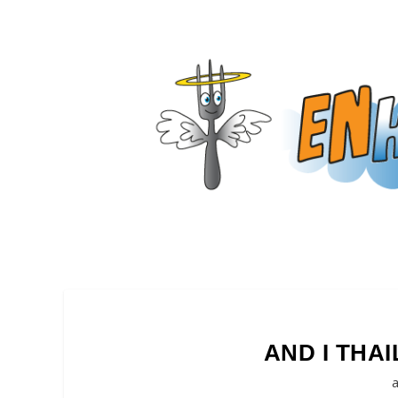
AND I THA