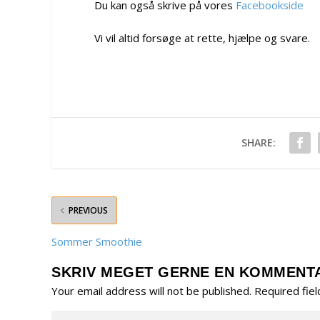
Du kan også skrive på vores
Facebookside
Vi vil altid forsøge at rette, hjælpe og svare.
SHARE:
PREVIOUS
Sommer Smoothie
SKRIV MEGET GERNE EN KOMMENT
Your email address will not be published.
Required fie