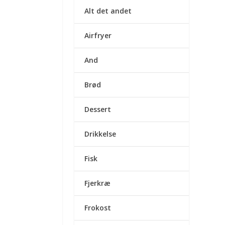
Alt det andet
Airfryer
And
Brød
Dessert
Drikkelse
Fisk
Fjerkræ
Frokost