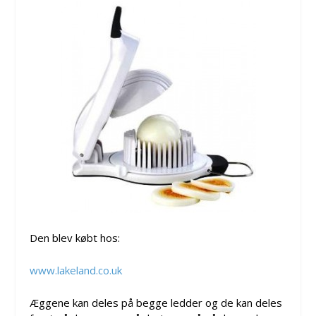
Den blev købt hos:
www.lakeland.co.uk
Æggene kan deles på begge ledder og de kan deles