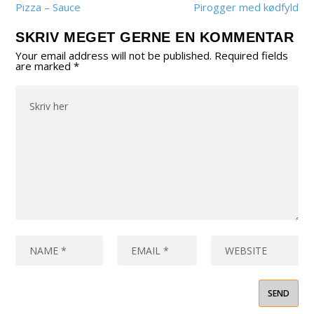
Pizza – Sauce
Pirogger med kødfyld
SKRIV MEGET GERNE EN KOMMENTAR
Your email address will not be published.
Required fields
are marked
*