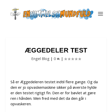
ÆGGEDELER TEST
Engel Blog
|
0
|
Så er Æggedeleren testet indtil flere gange. Og da
den er jo opvaskemaskine sikker på øverste hylde
er den testet rigtigt fin. Den er for bøvlet at gøre
ren i hånden. Men fred med det da den går i
opvaskeren.