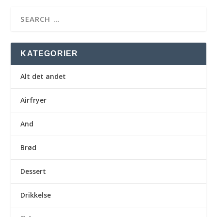
KATEGORIER
Alt det andet
Airfryer
And
Brød
Dessert
Drikkelse