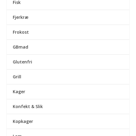
Fisk
Fjerkræ
Frokost
GBmad
Glutenfri
Grill
Kager
Konfekt & Slik
Kopkager