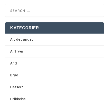
KATEGORIER
Alt det andet
Airfryer
And
Brød
Dessert
Drikkelse